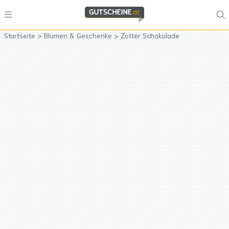
Startseite
>
Blumen & Geschenke
>
Zotter Schokolade