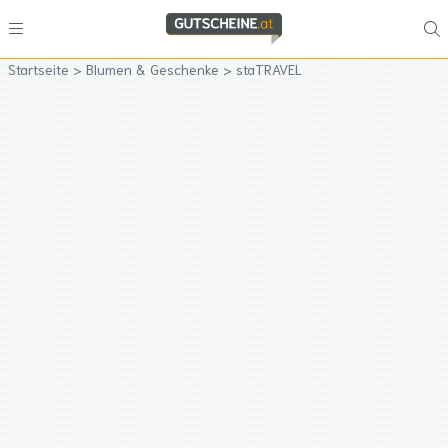
Startseite
>
Blumen & Geschenke
>
staTRAVEL