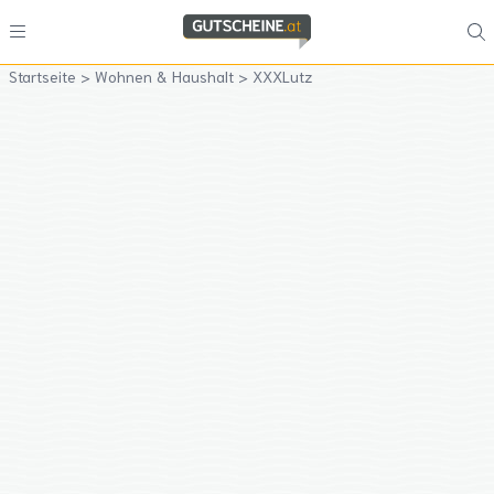
Startseite
>
Wohnen & Haushalt
>
XXXLutz