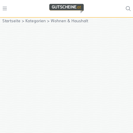
Startseite
>
Kategorien
>
Wohnen & Haushalt