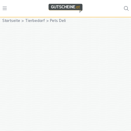
Startseite
>
Tierbedarf
>
Pets Deli